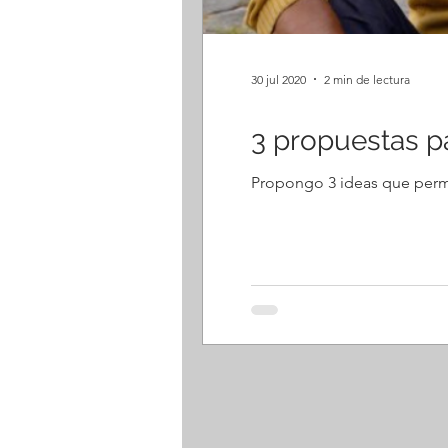
30 jul 2020
2 min de lectura
3 propuestas p
Propongo 3 ideas que permiti