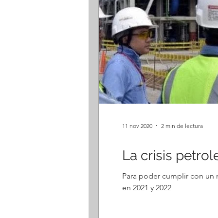
11 nov 2020
2 min de lectura
La crisis petro
Para poder cumplir con un 
en 2021 y 2022