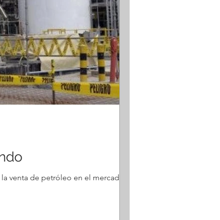
ondo
la venta de petróleo en el mercado spot