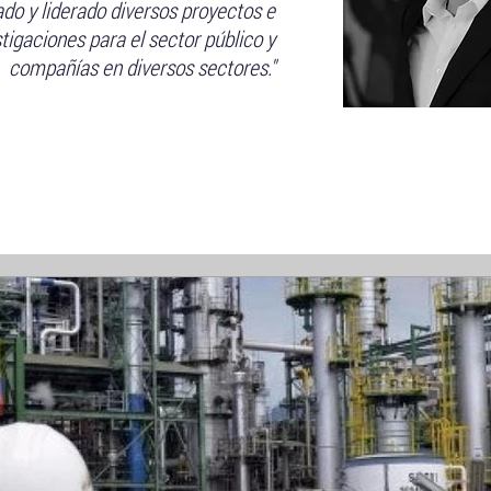
ado y liderado diversos proyectos e
tigaciones para el sector público y
compañías en diversos sectores."
Blog