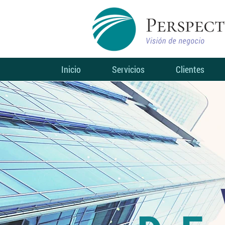
Inicio
Servicios
Clientes