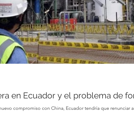
lera en Ecuador y el problema de f
nuevo compromiso con China, Ecuador tendría que renunciar a 