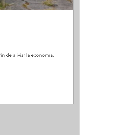
in de aliviar la economía.