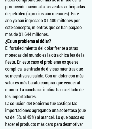
producción nacional a las ventas anticipadas 
de petróleo (a precios aún menores). Este 
año ya han ingresado $1.400 millones por 
este concepto, mientras que se han pagado 
más de $1.644 millones.
¿Es un problema el dólar?
El fortalecimiento del dólar frente a otras 
monedas del mundo es la otra chica fea de la 
fiesta. En este caso el problema es que se 
complica la entrada de divisas mientras que 
se incentiva su salida. Con un dólar con más 
valor es más barato comprar que vender al 
mundo. La cancha se inclina hacia el lado de 
los importadores.
La solución del Gobierno fue castigar las 
importaciones agregando una sobretasa (que 
va del 5% al 45%) al arancel. Lo que busca es 
hacer el producto más caro para desmotivar 