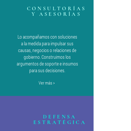
CONSULTORÍAS
Y ASESORÍAS
Lo acompañamos con soluciones
a la medida para impulsar sus
causas, negocios o relaciones de
gobierno. Construimos los
argumentos de soporte e insumos
para sus decisiones.
Ver más >
DEFENSA
ESTRATÉGICA