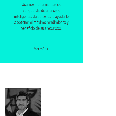
Usamos herramientas de
vanguardia de análisis e
inteligencia de datos para ayudarle
a obtener el máximo rendimiento y
beneficio de sus recursos.
Ver más >
Acerca de
nosotros