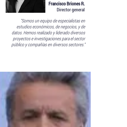
Francisco Briones R.
Director general
"Somos un equipo de especialistas en
estudios económicos, de negocios, y de
datos. Hemos realizado y liderado diversos
proyectos e investigaciones para el sector
público y compañías en diversos sectores."
Blog