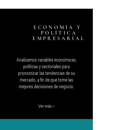
su medida
ECONOMÍA Y
POLÍTICA
EMPRESARIAL
Analizamos variables económicas,
políticas y sectoriales para
pronosticar las tendencias de su
mercado, a fin de que tome las
mejores decisiones de negocio.
Ver más >