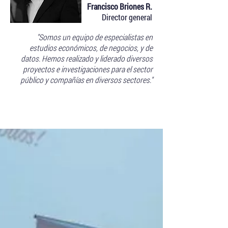
Francisco Briones R.
Director general
"Somos un equipo de especialistas en
estudios económicos, de negocios, y de
datos. Hemos realizado y liderado diversos
proyectos e investigaciones para el sector
público y compañías en diversos sectores."
Blog