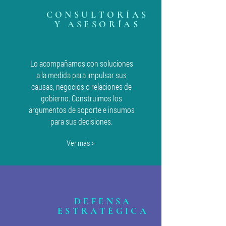
CONSULTORÍAS
Y ASESORÍAS
Lo acompañamos con soluciones
a la medida para impulsar sus
causas, negocios o relaciones de
gobierno. Construimos los
argumentos de soporte e insumos
para sus decisiones.
Ver más >
DEFENSA
ESTRATÉGICA