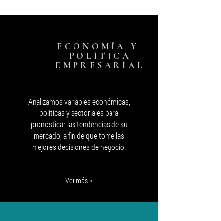
su medida
ECONOMÍA Y
POLÍTICA
EMPRESARIAL
Analizamos variables económicas,
políticas y sectoriales para
pronosticar las tendencias de su
mercado, a fin de que tome las
mejores decisiones de negocio.
Ver más >