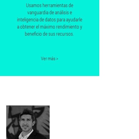
Usamos herramientas de
vanguardia de análisis e
inteligencia de datos para ayudarle
a obtener el máximo rendimiento y
beneficio de sus recursos.
Ver más >
Acerca de
nosotros