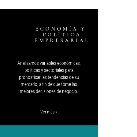
su medida
ECONOMÍA Y
POLÍTICA
EMPRESARIAL
Analizamos variables económicas,
políticas y sectoriales para
pronosticar las tendencias de su
mercado, a fin de que tome las
mejores decisiones de negocio.
Ver más >