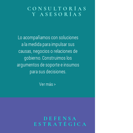
CONSULTORÍAS
Y ASESORÍAS
Lo acompañamos con soluciones
a la medida para impulsar sus
causas, negocios o relaciones de
gobierno. Construimos los
argumentos de soporte e insumos
para sus decisiones.
Ver más >
DEFENSA
ESTRATÉGICA