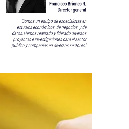
Francisco Briones R.
Director general
"Somos un equipo de especialistas en
estudios económicos, de negocios, y de
datos. Hemos realizado y liderado diversos
proyectos e investigaciones para el sector
público y compañías en diversos sectores."
Blog