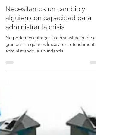
9 dic 2020
2 min de lectura
Necesitamos un cambio y
alguien con capacidad para
administrar la crisis
No podemos entregar la administración de esta
gran crisis a quienes fracasaron rotundamente
administrando la abundancia.