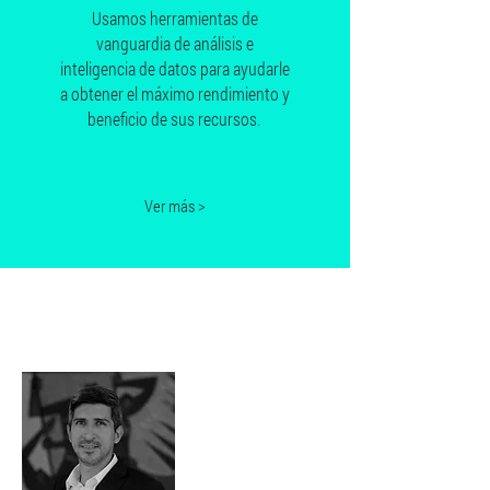
Usamos herramientas de
vanguardia de análisis e
inteligencia de datos para ayudarle
a obtener el máximo rendimiento y
beneficio de sus recursos.
Ver más >
Acerca de
nosotros