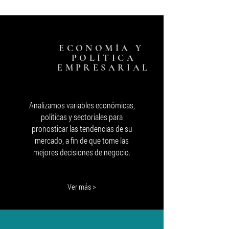
su medida
ECONOMÍA Y
POLÍTICA
EMPRESARIAL
Analizamos variables económicas,
políticas y sectoriales para
pronosticar las tendencias de su
mercado, a fin de que tome las
mejores decisiones de negocio.
Ver más >