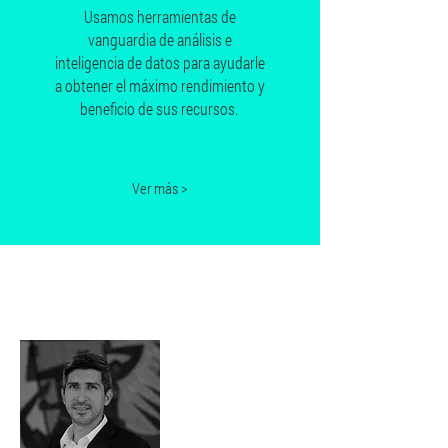
Usamos herramientas de
vanguardia de análisis e
inteligencia de datos para ayudarle
a obtener el máximo rendimiento y
beneficio de sus recursos.
Ver más >
Acerca de
nosotros