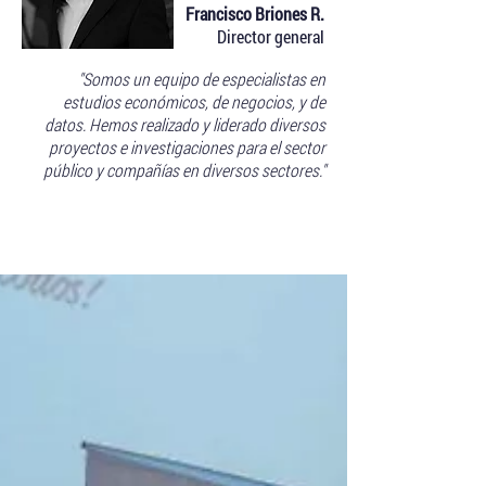
Francisco Briones R.
Director general
"Somos un equipo de especialistas en
estudios económicos, de negocios, y de
datos. Hemos realizado y liderado diversos
proyectos e investigaciones para el sector
público y compañías en diversos sectores."
Blog