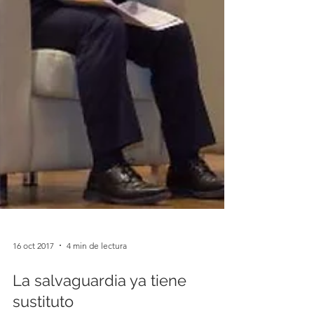
16 oct 2017
4 min de lectura