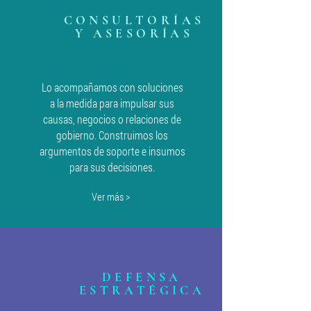
CONSULTORÍAS
Y ASESORÍAS
Lo acompañamos con soluciones
a la medida para impulsar sus
causas, negocios o relaciones de
gobierno. Construimos los
argumentos de soporte e insumos
para sus decisiones.
Ver más >
DEFENSA
ESTRATÉGICA