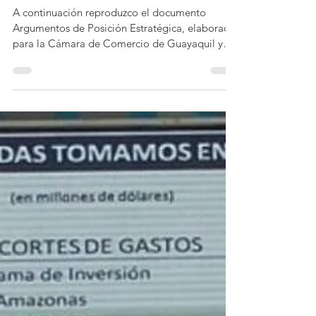
La salvaguardia ya tiene
sustituto
A continuación reproduzco el documento
Argumentos de Posición Estratégica, elaborado
para la Cámara de Comercio de Guayaquil y
disponible...