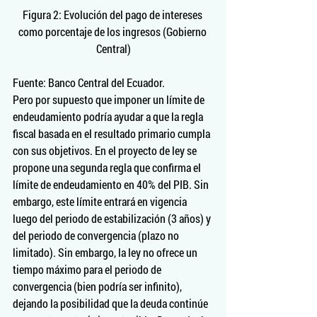
Figura 2: Evolución del pago de intereses 
como porcentaje de los ingresos (Gobierno 
Central)
Fuente: Banco Central del Ecuador.
Pero por supuesto que imponer un límite de 
endeudamiento podría ayudar a que la regla 
fiscal basada en el resultado primario cumpla 
con sus objetivos. En el proyecto de ley se 
propone una segunda regla que confirma el 
límite de endeudamiento en 40% del PIB. Sin 
embargo, este límite entrará en vigencia 
luego del periodo de estabilización (3 años) y 
del periodo de convergencia (plazo no 
limitado). Sin embargo, la ley no ofrece un 
tiempo máximo para el periodo de 
convergencia (bien podría ser infinito), 
dejando la posibilidad que la deuda continúe 