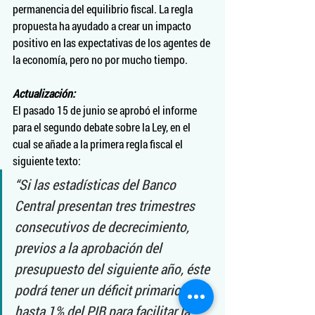
permanencia del equilibrio fiscal. La regla 
propuesta ha ayudado a crear un impacto 
positivo en las expectativas de los agentes de 
la economía, pero no por mucho tiempo.
Actualización:
El pasado 15 de junio se aprobó el informe 
para el segundo debate sobre la Ley, en el 
cual se añade a la primera regla fiscal el 
siguiente texto:
“Si las estadísticas del Banco 
Central presentan tres trimestres 
consecutivos de decrecimiento, 
previos a la aprobación del 
presupuesto del siguiente año, éste 
podrá tener un déficit primario de 
hasta 1% del PIB para facilitar la 