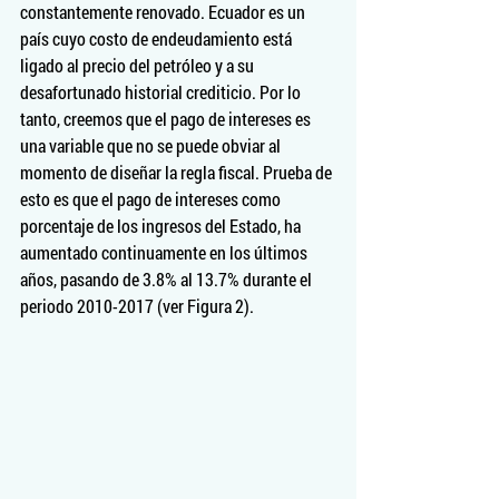
constantemente renovado. Ecuador es un 
país cuyo costo de endeudamiento está 
ligado al precio del petróleo y a su 
desafortunado historial crediticio. Por lo 
tanto, creemos que el pago de intereses es 
una variable que no se puede obviar al 
momento de diseñar la regla fiscal. Prueba de 
esto es que el pago de intereses como 
porcentaje de los ingresos del Estado, ha 
aumentado continuamente en los últimos 
años, pasando de 3.8% al 13.7% durante el 
periodo 2010-2017 (ver Figura 2).