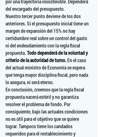
por una trayectoria insostenible. Dependerá 
del encargado del presupuesto.
Nuestro tercer punto deviene de los dos 
anteriores. Si el presupuesto inicial tiene un 
margen de expansión del 15% no hay 
certidumbre real sobre un control del gasto 
ni del endeudamiento con la regla fiscal 
propuesta. 
Todo dependerá de la voluntad y 
criterio de la autoridad de turno.
 En el caso 
del actual ministro de Economía se espera 
que tenga mayor disciplina fiscal, pero nada 
lo asegura, ni será eterno.
En conclusión, creemos que la regla fiscal 
propuesta nacerá estéril y no garantiza 
resolver el problema de fondo. Por 
consiguiente, bajo las actuales condiciones 
no es útil para el objetivo que se quiere 
lograr. Tampoco tiene los candados 
requeridos para el restablecimiento y 