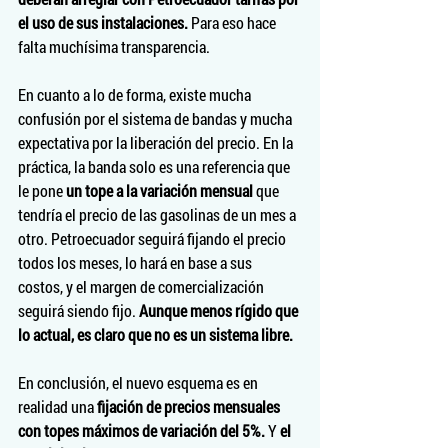
el uso de sus instalaciones. 
Para eso hace 
falta muchísima transparencia.
En cuanto a lo de forma, existe mucha 
confusión por el sistema de bandas y mucha 
expectativa por la liberación del precio. En la 
práctica, la banda solo es una referencia que 
le pone 
un tope a la variación mensual 
que 
tendría el precio de las gasolinas de un mes a 
otro. Petroecuador seguirá fijando el precio 
todos los meses, lo hará en base a sus 
costos, y el margen de comercialización 
seguirá siendo fijo. 
Aunque menos rígido que 
lo actual, es claro que no es un sistema libre.
En conclusión, el nuevo esquema es en 
realidad una 
fijación de precios mensuales 
con topes máximos de variación del 5%.
 Y 
el 