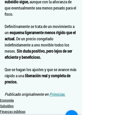
subsidio sigue,
 aunque con la añoranza de 
que eventualmente sea menos pesado para el 
fisco.
Definitivamente se trata de un movimiento a 
un 
esquema ligeramente menos rígido que el 
actual.
 De un precio congelado 
indefinidamente a uno movible todos los 
meses. 
Sin duda positivo, pero lejos de ser 
eficiente y beneficioso.
Que se hagan los ajustes y que se avance más 
rápido a una 
liberación real y completa de 
precios. 
Publicado originalmente en 
Primicias.
Economía
Subsidios
Finanzas públicas