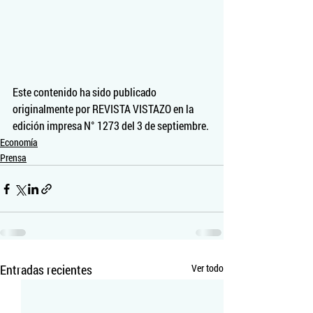
Este contenido ha sido publicado 
originalmente por REVISTA VISTAZO en la 
edición impresa N° 1273 del 3 de septiembre.
Economía
Prensa
Entradas recientes
Ver todo