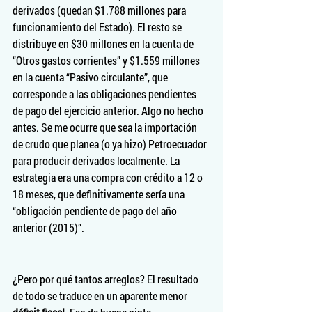
derivados (quedan $1.788 millones para 
funcionamiento del Estado). El resto se 
distribuye en $30 millones en la cuenta de 
“Otros gastos corrientes” y $1.559 millones 
en la cuenta “Pasivo circulante”, que 
corresponde a las obligaciones pendientes 
de pago del ejercicio anterior. Algo no hecho 
antes. Se me ocurre que sea la importación 
de crudo que planea (o ya hizo) Petroecuador 
para producir derivados localmente. La 
estrategia era una compra con crédito a 12 o 
18 meses, que definitivamente sería una 
“obligación pendiente de pago del año 
anterior (2015)”.
¿Pero por qué tantos arreglos? El resultado 
de todo se traduce en un aparente menor 