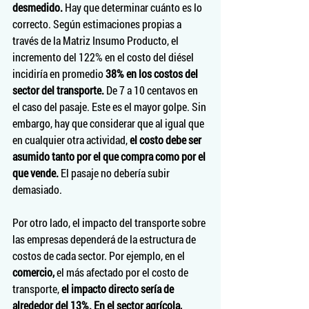
desmedido.
 Hay que determinar cuánto es lo 
correcto. Según estimaciones propias a 
través de la Matriz Insumo Producto, el 
incremento del 122% en el costo del diésel 
incidiría en promedio 
38% en los costos del 
sector del transporte. 
De 7 a 10 centavos en 
el caso del pasaje. Este es el mayor golpe. Sin 
embargo, hay que considerar que al igual que 
en cualquier otra actividad, 
el costo debe ser 
asumido tanto por el que compra como por el 
que vende. 
El pasaje no debería subir 
demasiado.
Por otro lado, el impacto del transporte sobre 
las empresas dependerá de la estructura de 
costos de cada sector. Por ejemplo, en el 
comercio,
 el más afectado por el costo de 
transporte, 
el impacto directo sería de 
alrededor del 13%. En el sector agrícola, 