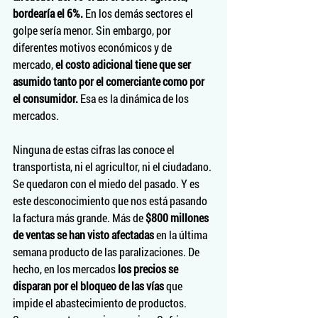
bordearía el 6%.
 En los demás sectores el 
golpe sería menor. Sin embargo, por 
diferentes motivos económicos y de 
mercado, 
el costo adicional tiene que ser 
asumido tanto por el comerciante como por 
el consumidor. 
Esa es la dinámica de los 
mercados.
Ninguna de estas cifras las conoce el 
transportista, ni el agricultor, ni el ciudadano. 
Se quedaron con el miedo del pasado. Y es 
este desconocimiento que nos está pasando 
la factura más grande. Más de 
$800 millones 
de ventas se han visto afectadas
 en la última 
semana producto de las paralizaciones. De 
hecho, en los mercados 
los precios se 
disparan por el bloqueo de las vías
 que 
impide el abastecimiento de productos. 