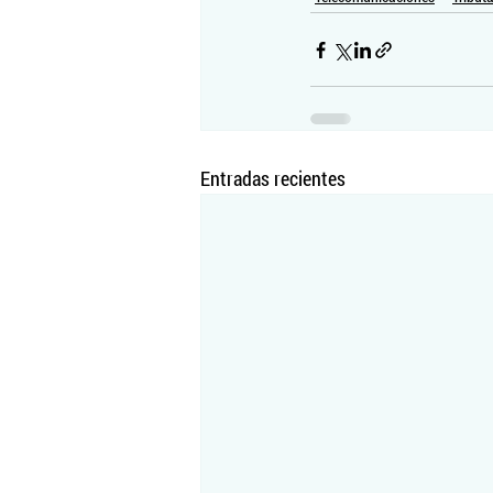
Entradas recientes