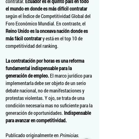
contratar. 
Ecuador es el quinto país en todo 
el mundo en donde es más difícil contratar 
según el Índice de Competitividad Global del 
Foro Económico Mundial. En contraste, el 
Reino Unido es la onceava nación donde es 
más fácil contratar
 y está en el top 10 de 
competitividad del ranking.
La contratación por horas es una reforma 
fundamental indispensable para la 
generación de empleo.
 El marco jurídico para 
implementarla debe ser objeto de un serio 
debate nacional, no de manifestaciones y 
protestas violentas. Y ojo, se trata de una 
condición necesaria mas no suficiente para la 
generación de oportunidades. 
Indispensable 
para avanzar en competitividad.
Publicado originalmente en 
Primicias
.