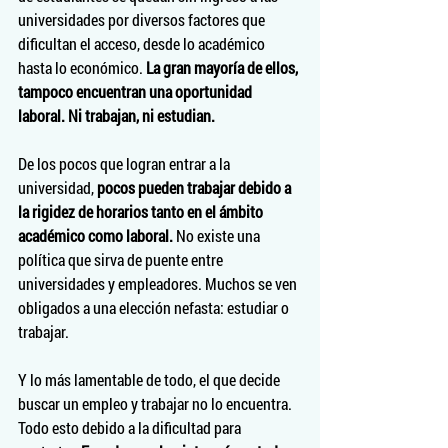
universidades por diversos factores que 
dificultan el acceso, desde lo académico 
hasta lo económico. 
La gran mayoría de ellos, 
tampoco encuentran una oportunidad 
laboral. Ni trabajan, ni estudian. 
De los pocos que logran entrar a la 
universidad, 
pocos pueden trabajar debido a 
la rigidez de horarios tanto en el ámbito 
académico como laboral.
 No existe una 
política que sirva de puente entre 
universidades y empleadores. Muchos se ven 
obligados a una elección nefasta: estudiar o 
trabajar.
Y lo más lamentable de todo, el que decide 
buscar un empleo y trabajar no lo encuentra. 
Todo esto debido a la dificultad para 