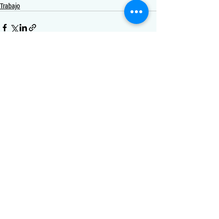
Trabajo
Entradas recientes
Ver todo