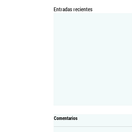
Entradas recientes
Comentarios