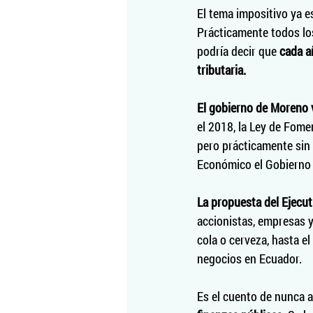
El tema impositivo ya e
Prácticamente todos los
podría decir que 
cada a
tributaria.
El gobierno de Moreno v
el 2018, la Ley de Fomen
pero prácticamente sin 
Económico el Gobierno 
La propuesta del Ejecut
accionistas, empresas y
cola o cerveza, hasta el
negocios en Ecuador.
Es el cuento de nunca a